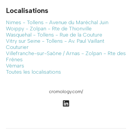
Localisations
Nimes - Tollens - Avenue du Maréchal Juin
Woippy - Zolpan - Rte de Thionville
Wasquehal - Tollens - Rue de la Couture
Vitry sur Seine - Tollens - Av. Paul Vaillant
Couturier
Villefranche-sur-Saône / Arnas - Zolpan - Rte des
Frênes
Vémars
Toutes les localisations
cromology.com/