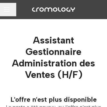
Partager la page
MENU CARRIÈRE
Assistant
Gestionnaire
Administration des
Ventes (H/F)
L'offre n'est plus disponible